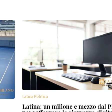
Latina Politica
Latina: un milione e mezzo dal