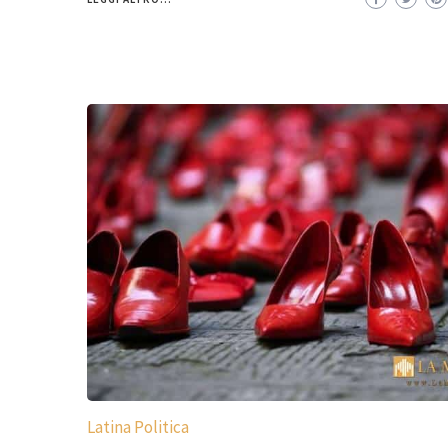
Latina Politica