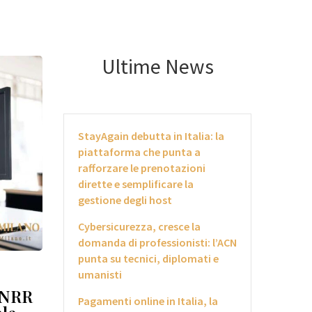
Ultime News
StayAgain debutta in Italia: la
piattaforma che punta a
rafforzare le prenotazioni
dirette e semplificare la
gestione degli host
Cybersicurezza, cresce la
domanda di professionisti: l’ACN
punta su tecnici, diplomati e
umanisti
 PNRR
Pagamenti online in Italia, la