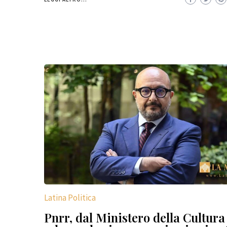
Latina Politica
Pnrr, dal Ministero della Cultura