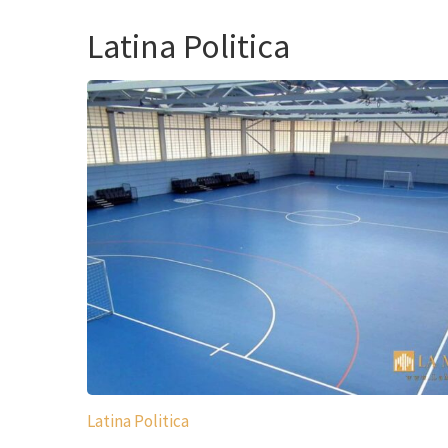
Latina Politica
Latina Politica