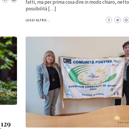
fatti, ma per prima cosa dire in modo chiaro, netto
possibilità […]
LEGGI ALTRO...
 129