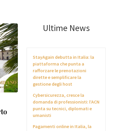
Ultime News
StayAgain debutta in Italia: la
piattaforma che punta a
rafforzare le prenotazioni
dirette e semplificare la
gestione degli host
Cybersicurezza, cresce la
domanda di professionisti: l’ACN
punta su tecnici, diplomati e
rto
umanisti
Pagamenti online in Italia, la