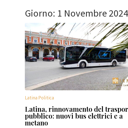
Giorno:
1 Novembre 202
Latina Politica
Latina, rinnovamento del traspor
pubblico: nuovi bus elettrici e a
metano