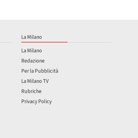
La Milano
La Milano
Redazione
Per la Pubblicità
La Milano TV
Rubriche
Privacy Policy