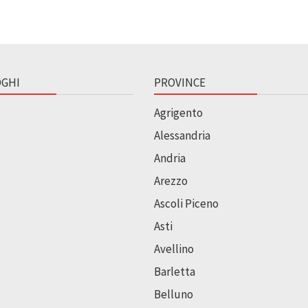
GHI
PROVINCE
Agrigento
Alessandria
Andria
Arezzo
Ascoli Piceno
Asti
Avellino
Barletta
Belluno