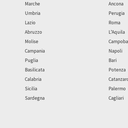
Marche
Ancona
Umbria
Perugia
Lazio
Roma
Abruzzo
L’Aquila
Molise
Campoba
Campania
Napoli
Puglia
Bari
Basilicata
Potenza
Calabria
Catanzar
Sicilia
Palermo
Sardegna
Cagliari