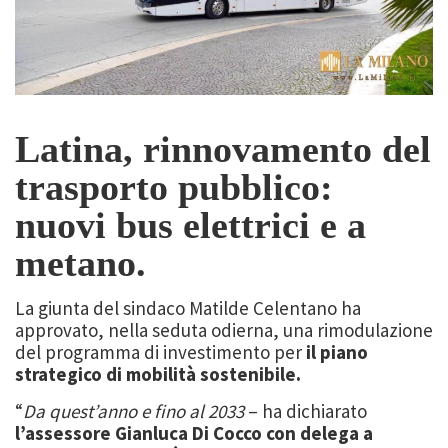
Latina, rinnovamento del
trasporto pubblico:
nuovi bus elettrici e a
metano.
La giunta del sindaco Matilde Celentano ha
approvato, nella seduta odierna, una rimodulazione
del programma di investimento per
il piano
strategico di mobilità sostenibile.
“
Da quest’anno e fino al 2033
– ha dichiarato
l’assessore Gianluca Di Cocco con delega a