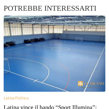
POTREBBE INTERESSARTI
Latina Politica
Latina vince il bando “Sport Illumina”: