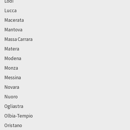
Lodi
Lucca
Macerata
Mantova
Massa Carrara
Matera
Modena
Monza
Messina
Novara
Nuoro
Ogliastra
Olbia-Tempio
Oristano