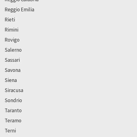
Reggio Emilia
Rieti
Rimini
Rovigo
Salerno
Sassari
Savona
Siena
Siracusa
Sondrio
Taranto
Teramo
Terni