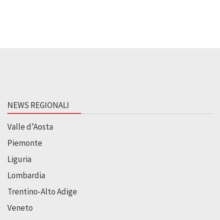
NEWS REGIONALI
Valle d’Aosta
Piemonte
Liguria
Lombardia
Trentino-Alto Adige
Veneto