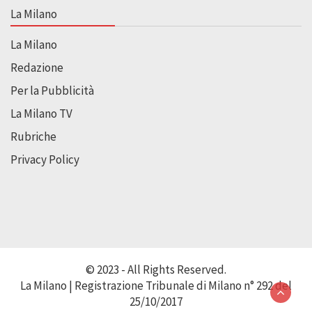
La Milano
La Milano
Redazione
Per la Pubblicità
La Milano TV
Rubriche
Privacy Policy
© 2023 - All Rights Reserved.
La Milano | Registrazione Tribunale di Milano n° 292 del
25/10/2017