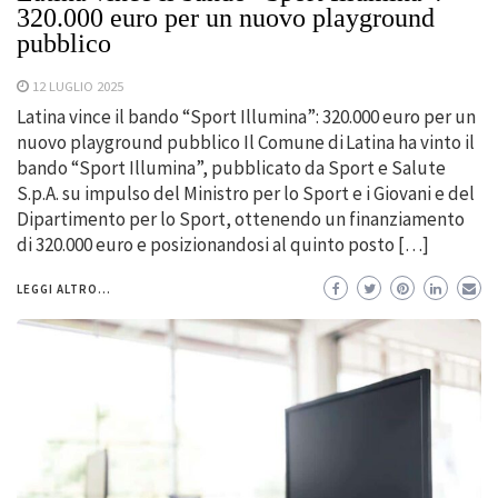
320.000 euro per un nuovo playground
pubblico
12 LUGLIO 2025
Latina vince il bando “Sport Illumina”: 320.000 euro per un
nuovo playground pubblico Il Comune di Latina ha vinto il
bando “Sport Illumina”, pubblicato da Sport e Salute
S.p.A. su impulso del Ministro per lo Sport e i Giovani e del
Dipartimento per lo Sport, ottenendo un finanziamento
di 320.000 euro e posizionandosi al quinto posto […]
LEGGI ALTRO...