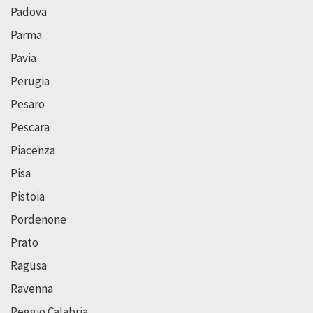
Padova
Parma
Pavia
Perugia
Pesaro
Pescara
Piacenza
Pisa
Pistoia
Pordenone
Prato
Ragusa
Ravenna
Reggio Calabria