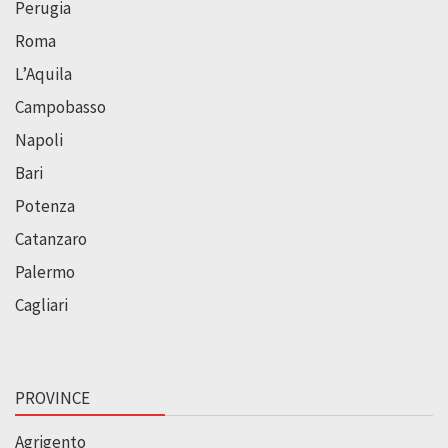
Perugia
Roma
L’Aquila
Campobasso
Napoli
Bari
Potenza
Catanzaro
Palermo
Cagliari
PROVINCE
Agrigento