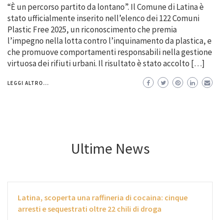
“È un percorso partito da lontano”. Il Comune di Latina è
stato ufficialmente inserito nell’elenco dei 122 Comuni
Plastic Free 2025, un riconoscimento che premia
l’impegno nella lotta contro l’inquinamento da plastica, e
che promuove comportamenti responsabili nella gestione
virtuosa dei rifiuti urbani. Il risultato è stato accolto […]
LEGGI ALTRO...
Ultime News
Latina, scoperta una raffineria di cocaina: cinque
arresti e sequestrati oltre 22 chili di droga