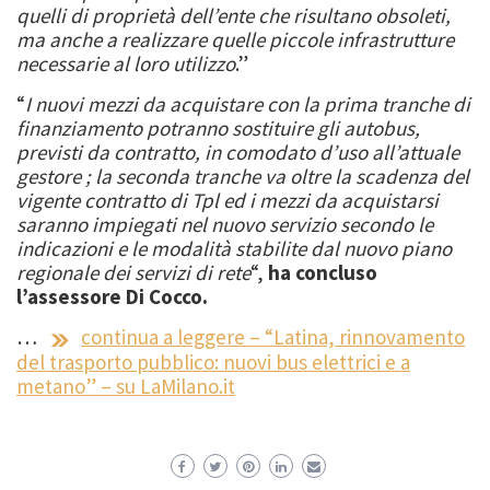
quelli di proprietà dell’ente che risultano obsoleti,
ma anche a realizzare quelle piccole infrastrutture
necessarie al loro utilizzo
.”
“
I nuovi mezzi da acquistare con la prima tranche di
finanziamento potranno sostituire gli autobus,
previsti da contratto, in comodato d’uso all’attuale
gestore ; la seconda tranche va oltre la scadenza del
vigente contratto di Tpl ed i mezzi da acquistarsi
saranno impiegati nel nuovo servizio secondo le
indicazioni e le modalità stabilite dal nuovo piano
regionale dei servizi di rete
“,
ha concluso
l’assessore Di Cocco.
…
continua a leggere – “Latina, rinnovamento
del trasporto pubblico: nuovi bus elettrici e a
metano” – su LaMilano.it