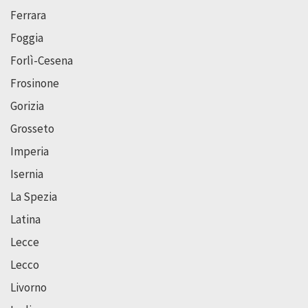
Ferrara
Foggia
Forlì-Cesena
Frosinone
Gorizia
Grosseto
Imperia
Isernia
La Spezia
Latina
Lecce
Lecco
Livorno