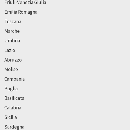
Friuli-Venezia Giulia
Emilia Romagna
Toscana
Marche
Umbria
Lazio
Abruzzo
Molise
Campania
Puglia
Basilicata
Calabria
Sicilia
Sardegna