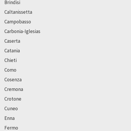
Brindisi
Caltanissetta
Campobasso
Carbonia-Iglesias
Caserta
Catania
Chieti
Como
Cosenza
Cremona
Crotone
Cuneo
Enna
Fermo