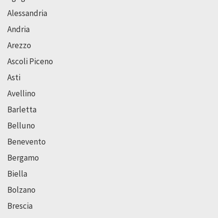
Alessandria
Andria
Arezzo
Ascoli Piceno
Asti
Avellino
Barletta
Belluno
Benevento
Bergamo
Biella
Bolzano
Brescia