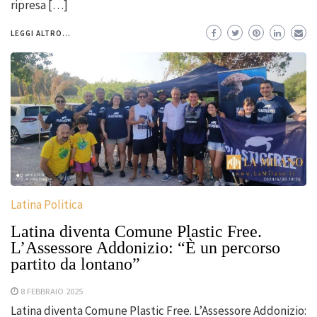
ripresa […]
LEGGI ALTRO...
Latina Politica
Latina diventa Comune Plastic Free.
L’Assessore Addonizio: “È un percorso
partito da lontano”
8 FEBBRAIO 2025
Latina diventa Comune Plastic Free. L’Assessore Addonizio: