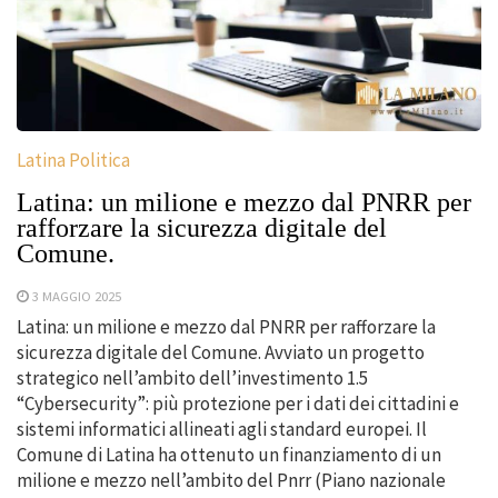
Latina Politica
Latina: un milione e mezzo dal PNRR per
rafforzare la sicurezza digitale del
Comune.
3 MAGGIO 2025
Latina: un milione e mezzo dal PNRR per rafforzare la
sicurezza digitale del Comune. Avviato un progetto
strategico nell’ambito dell’investimento 1.5
“Cybersecurity”: più protezione per i dati dei cittadini e
sistemi informatici allineati agli standard europei. Il
Comune di Latina ha ottenuto un finanziamento di un
milione e mezzo nell’ambito del Pnrr (Piano nazionale