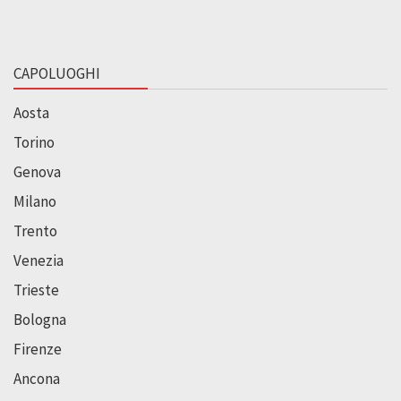
CAPOLUOGHI
Aosta
Torino
Genova
Milano
Trento
Venezia
Trieste
Bologna
Firenze
Ancona