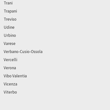
Trani
Trapani
Treviso
Udine
Urbino
Varese
Verbano-Cusio-Ossola
Vercelli
Verona
Vibo Valentia
Vicenza
Viterbo