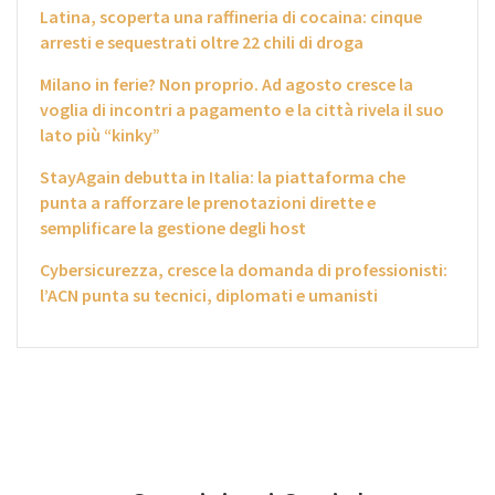
Latina, scoperta una raffineria di cocaina: cinque
arresti e sequestrati oltre 22 chili di droga
Milano in ferie? Non proprio. Ad agosto cresce la
voglia di incontri a pagamento e la città rivela il suo
lato più “kinky”
StayAgain debutta in Italia: la piattaforma che
punta a rafforzare le prenotazioni dirette e
semplificare la gestione degli host
Cybersicurezza, cresce la domanda di professionisti:
l’ACN punta su tecnici, diplomati e umanisti