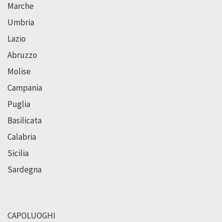
Marche
Umbria
Lazio
Abruzzo
Molise
Campania
Puglia
Basilicata
Calabria
Sicilia
Sardegna
CAPOLUOGHI