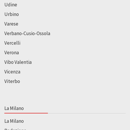
Udine
Urbino
Varese
Verbano-Cusio-Ossola
Vercelli
Verona
Vibo Valentia
Vicenza
Viterbo
La Milano
La Milano