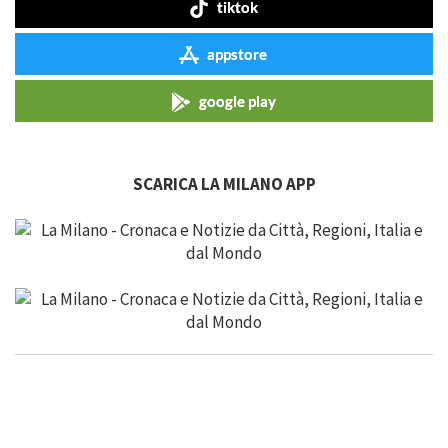
tiktok
appstore
google play
SCARICA LA MILANO APP