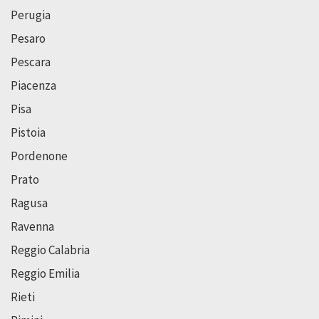
Perugia
Pesaro
Pescara
Piacenza
Pisa
Pistoia
Pordenone
Prato
Ragusa
Ravenna
Reggio Calabria
Reggio Emilia
Rieti