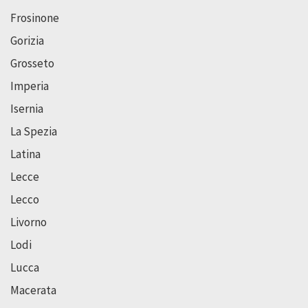
Frosinone
Gorizia
Grosseto
Imperia
Isernia
La Spezia
Latina
Lecce
Lecco
Livorno
Lodi
Lucca
Macerata