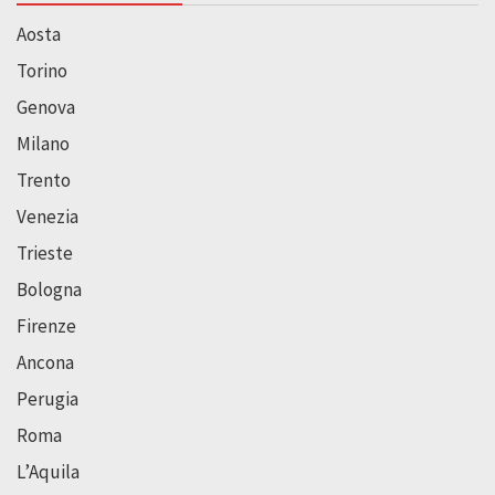
Aosta
Torino
Genova
Milano
Trento
Venezia
Trieste
Bologna
Firenze
Ancona
Perugia
Roma
L’Aquila