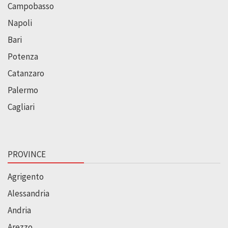
Campobasso
Napoli
Bari
Potenza
Catanzaro
Palermo
Cagliari
PROVINCE
Agrigento
Alessandria
Andria
Arezzo