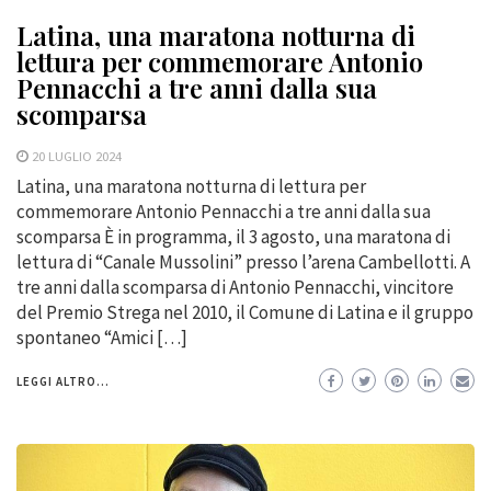
Latina, una maratona notturna di
lettura per commemorare Antonio
Pennacchi a tre anni dalla sua
scomparsa
20 LUGLIO 2024
Latina, una maratona notturna di lettura per
commemorare Antonio Pennacchi a tre anni dalla sua
scomparsa È in programma, il 3 agosto, una maratona di
lettura di “Canale Mussolini” presso l’arena Cambellotti. A
tre anni dalla scomparsa di Antonio Pennacchi, vincitore
del Premio Strega nel 2010, il Comune di Latina e il gruppo
spontaneo “Amici […]
LEGGI ALTRO...