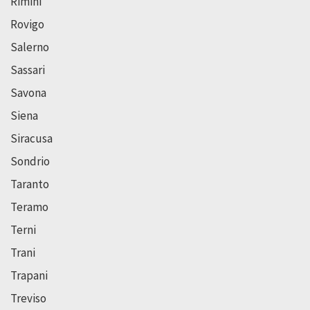
Rimini
Rovigo
Salerno
Sassari
Savona
Siena
Siracusa
Sondrio
Taranto
Teramo
Terni
Trani
Trapani
Treviso