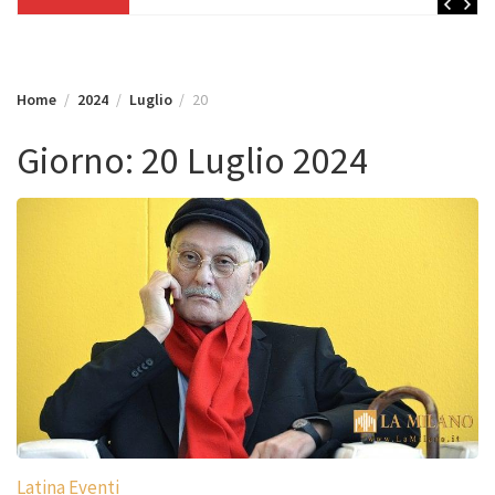
Home
2024
Luglio
20
Giorno:
20 Luglio 2024
Latina Eventi