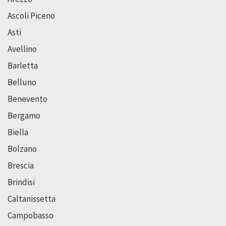
Ascoli Piceno
Asti
Avellino
Barletta
Belluno
Benevento
Bergamo
Biella
Bolzano
Brescia
Brindisi
Caltanissetta
Campobasso