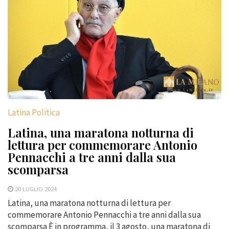
Latina Politica
Latina, una maratona notturna di
lettura per commemorare Antonio
Pennacchi a tre anni dalla sua
scomparsa
20 LUGLIO 2024
Latina, una maratona notturna di lettura per
commemorare Antonio Pennacchi a tre anni dalla sua
scomparsa È in programma, il 3 agosto, una maratona di