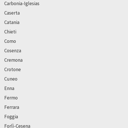
Carbonia-Iglesias
Caserta
Catania
Chieti
Como
Cosenza
Cremona
Crotone
Cuneo
Enna
Fermo
Ferrara
Foggia
Forlì-Cesena