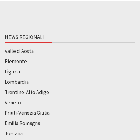
NEWS REGIONALI
Valle d’Aosta
Piemonte
Liguria
Lombardia
Trentino-Alto Adige
Veneto
Friuli-Venezia Giulia
Emilia Romagna
Toscana