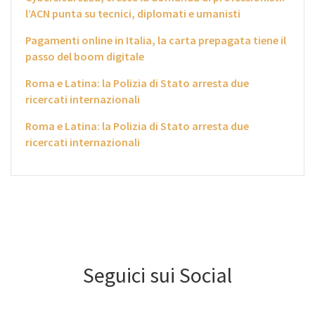
l’ACN punta su tecnici, diplomati e umanisti
Pagamenti online in Italia, la carta prepagata tiene il
passo del boom digitale
Roma e Latina: la Polizia di Stato arresta due
ricercati internazionali
Roma e Latina: la Polizia di Stato arresta due
ricercati internazionali
Seguici sui Social