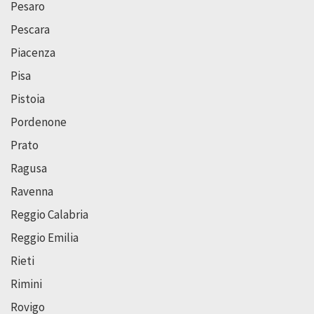
Pesaro
Pescara
Piacenza
Pisa
Pistoia
Pordenone
Prato
Ragusa
Ravenna
Reggio Calabria
Reggio Emilia
Rieti
Rimini
Rovigo