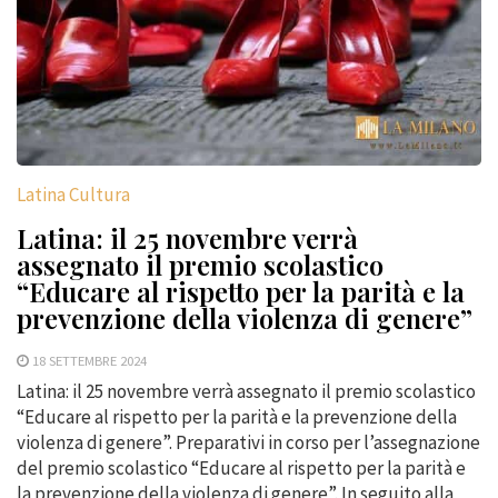
Latina Cultura
Latina: il 25 novembre verrà
assegnato il premio scolastico
“Educare al rispetto per la parità e la
prevenzione della violenza di genere”
18 SETTEMBRE 2024
Latina: il 25 novembre verrà assegnato il premio scolastico
“Educare al rispetto per la parità e la prevenzione della
violenza di genere”. Preparativi in corso per l’assegnazione
del premio scolastico “Educare al rispetto per la parità e
la prevenzione della violenza di genere”. In seguito alla