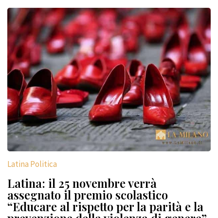
Latina Politica
Latina: il 25 novembre verrà
assegnato il premio scolastico
“Educare al rispetto per la parità e la