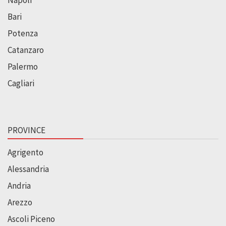
Bari
Potenza
Catanzaro
Palermo
Cagliari
PROVINCE
Agrigento
Alessandria
Andria
Arezzo
Ascoli Piceno