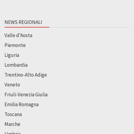
NEWS REGIONALI
Valle d’Aosta
Piemonte
Liguria
Lombardia
Trentino-Alto Adige
Veneto
Friuli-Venezia Giulia
Emilia Romagna
Toscana
Marche
Umbria