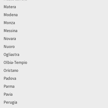
Matera
Modena
Monza
Messina
Novara
Nuoro
Ogliastra
Olbia-Tempio
Oristano
Padova
Parma
Pavia
Perugia