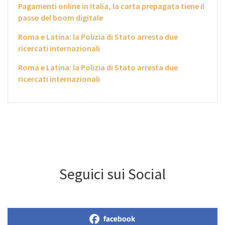
Pagamenti online in Italia, la carta prepagata tiene il
passo del boom digitale
Roma e Latina: la Polizia di Stato arresta due
ricercati internazionali
Roma e Latina: la Polizia di Stato arresta due
ricercati internazionali
Seguici sui Social
facebook