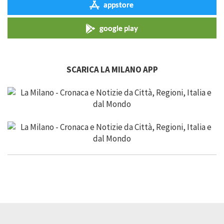
appstore
google play
SCARICA LA MILANO APP