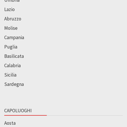
Lazio
Abruzzo
Molise
Campania
Puglia
Basilicata
Calabria
Sicilia
Sardegna
CAPOLUOGHI
Aosta