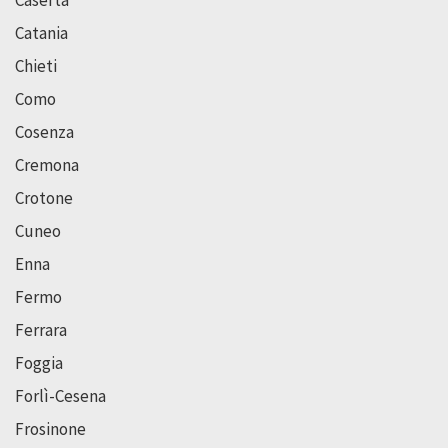
Catania
Chieti
Como
Cosenza
Cremona
Crotone
Cuneo
Enna
Fermo
Ferrara
Foggia
Forlì-Cesena
Frosinone