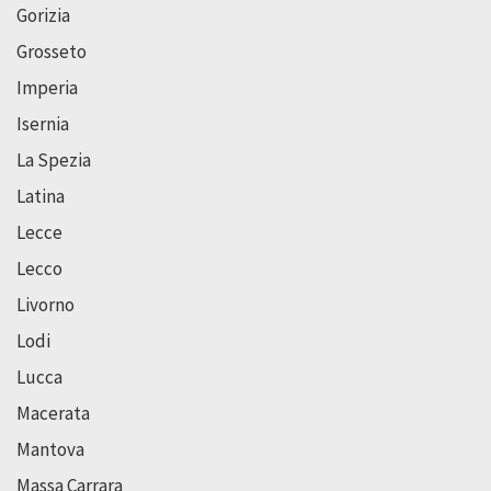
Gorizia
Grosseto
Imperia
Isernia
La Spezia
Latina
Lecce
Lecco
Livorno
Lodi
Lucca
Macerata
Mantova
Massa Carrara