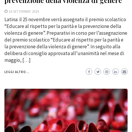
prevenzione della violenza di genere”
18 SETTEMBRE 2024
Latina: il 25 novembre verrà assegnato il premio scolastico
“Educare al rispetto per la parità e la prevenzione della
violenza di genere”. Preparativi in corso per l’assegnazione
del premio scolastico “Educare al rispetto per la parità e
la prevenzione della violenza di genere”. In seguito alla
delibera di consiglio approvata all’unanimità nel mese di
maggio, […]
LEGGI ALTRO...