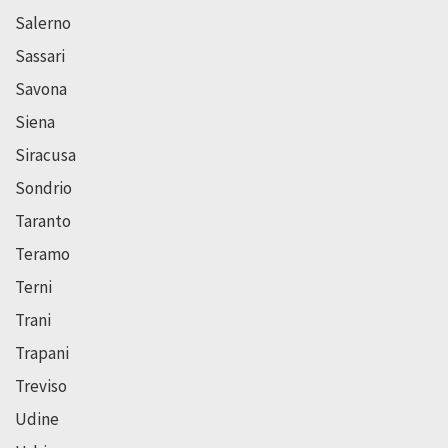
Salerno
Sassari
Savona
Siena
Siracusa
Sondrio
Taranto
Teramo
Terni
Trani
Trapani
Treviso
Udine