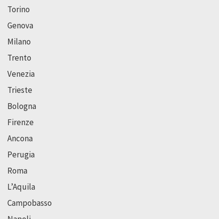
Torino
Genova
Milano
Trento
Venezia
Trieste
Bologna
Firenze
Ancona
Perugia
Roma
L’Aquila
Campobasso
Napoli