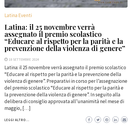
Latina Eventi
Latina: il 25 novembre verrà
assegnato il premio scolastico
“Educare al rispetto per la parità e la
prevenzione della violenza di genere”
18 SETTEMBRE 2024
Latina: il 25 novembre verrà assegnato il premio scolastico
“Educare al rispetto per la parità e la prevenzione della
violenza di genere”. Preparativi in corso per l’assegnazione
del premio scolastico “Educare al rispetto per la parità e
la prevenzione della violenza di genere”. In seguito alla
delibera di consiglio approvata all’unanimità nel mese di
maggio, […]
LEGGI ALTRO...