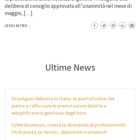
delibera di consiglio approvata all’unanimità nel mese di
maggio, […]
LEGGI ALTRO...
Ultime News
StayAgain debutta in Italia: la piattaforma che
punta a rafforzare le prenotazioni dirette e
semplificare la gestione degli host
Cybersicurezza, cresce la domanda di professionisti:
l’ACN punta su tecnici, diplomati e umanisti