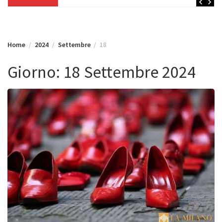
Home
2024
Settembre
18
Giorno:
18 Settembre 2024