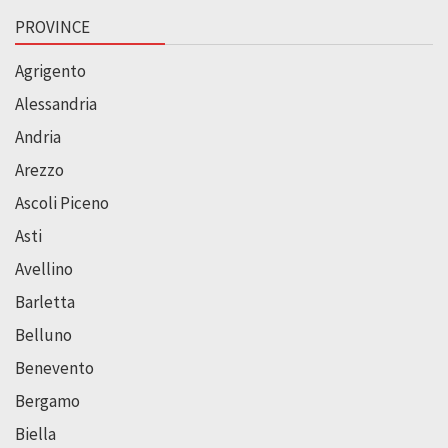
PROVINCE
Agrigento
Alessandria
Andria
Arezzo
Ascoli Piceno
Asti
Avellino
Barletta
Belluno
Benevento
Bergamo
Biella