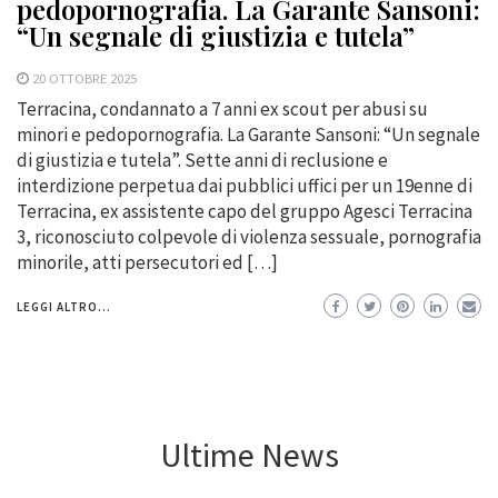
pedopornografia. La Garante Sansoni:
“Un segnale di giustizia e tutela”
20 OTTOBRE 2025
Terracina, condannato a 7 anni ex scout per abusi su
minori e pedopornografia. La Garante Sansoni: “Un segnale
di giustizia e tutela”. Sette anni di reclusione e
interdizione perpetua dai pubblici uffici per un 19enne di
Terracina, ex assistente capo del gruppo Agesci Terracina
3, riconosciuto colpevole di violenza sessuale, pornografia
minorile, atti persecutori ed […]
LEGGI ALTRO...
Ultime News