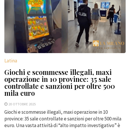
Latina
Giochi e scommesse illegali, maxi
operazione in 10 province: 35 sale
controllate e sanzioni per oltre 500
mila euro
20 OTTOBRE 2025
Giochi e scommesse illegali, maxi operazione in 10
province: 35 sale controllate e sanzioni per oltre 500 mila
euro. Una vasta attività di “alto impatto investigativo” è