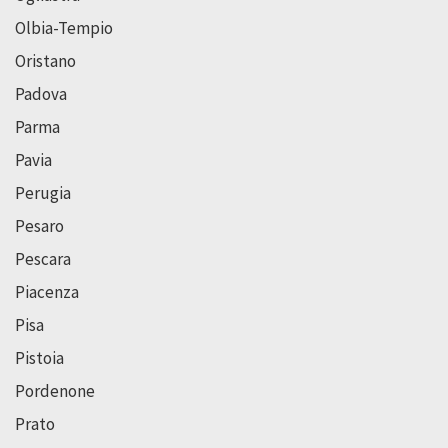
Olbia-Tempio
Oristano
Padova
Parma
Pavia
Perugia
Pesaro
Pescara
Piacenza
Pisa
Pistoia
Pordenone
Prato