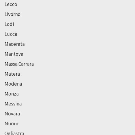
Lecco
Livorno
Lodi
Lucca
Macerata
Mantova
Massa Carrara
Matera
Modena
Monza
Messina
Novara
Nuoro
Ogliastra