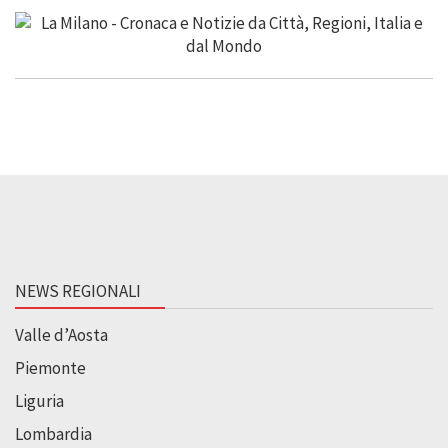
NEWS REGIONALI
Valle d’Aosta
Piemonte
Liguria
Lombardia