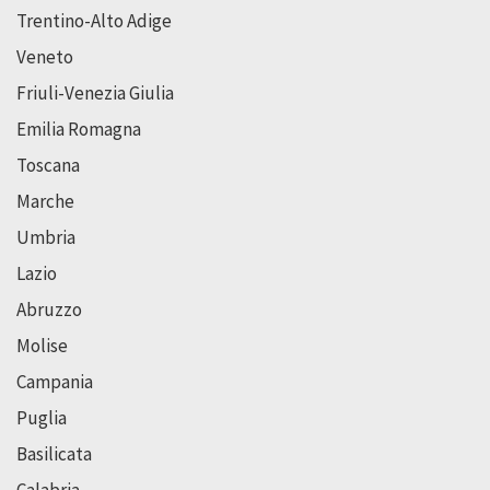
Trentino-Alto Adige
Veneto
Friuli-Venezia Giulia
Emilia Romagna
Toscana
Marche
Umbria
Lazio
Abruzzo
Molise
Campania
Puglia
Basilicata
Calabria