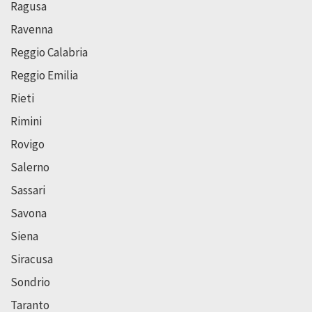
Ragusa
Ravenna
Reggio Calabria
Reggio Emilia
Rieti
Rimini
Rovigo
Salerno
Sassari
Savona
Siena
Siracusa
Sondrio
Taranto