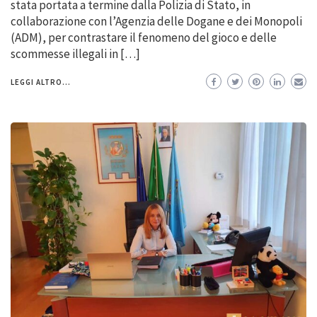
stata portata a termine dalla Polizia di Stato, in
collaborazione con l’Agenzia delle Dogane e dei Monopoli
(ADM), per contrastare il fenomeno del gioco e delle
scommesse illegali in […]
LEGGI ALTRO...