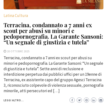
Latina Cultura
Terracina, condannato a 7 anni ex
scout per abusi su minori e
pedopornografia. La Garante Sansoni:
“Un segnale di giustizia e tutela”
20 OTTOBRE 2025
Terracina, condannato a 7 anni ex scout per abusi su
minori e pedopornografia. La Garante Sansoni: “Un segnale
di giustizia e tutela”. Sette anni di reclusione e
interdizione perpetua dai pubblici uffici per un 19enne di
Terracina, ex assistente capo del gruppo Agesci Terracina
3, riconosciuto colpevole di violenza sessuale, pornografia
minorile, atti persecutori ed […]
LEGGI ALTRO...