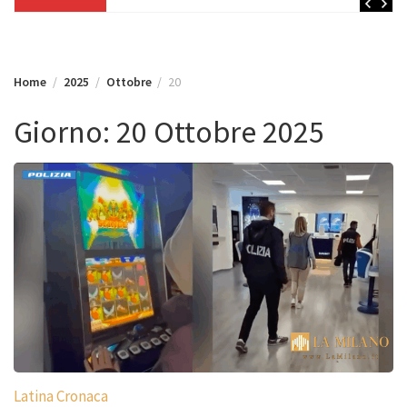
Home
2025
Ottobre
20
Giorno:
20 Ottobre 2025
Latina Cronaca