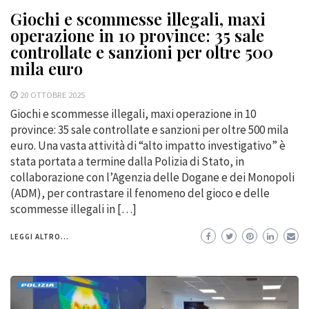
Giochi e scommesse illegali, maxi
operazione in 10 province: 35 sale
controllate e sanzioni per oltre 500
mila euro
20 OTTOBRE 2025
Giochi e scommesse illegali, maxi operazione in 10
province: 35 sale controllate e sanzioni per oltre 500 mila
euro. Una vasta attività di “alto impatto investigativo” è
stata portata a termine dalla Polizia di Stato, in
collaborazione con l’Agenzia delle Dogane e dei Monopoli
(ADM), per contrastare il fenomeno del gioco e delle
scommesse illegali in […]
LEGGI ALTRO...