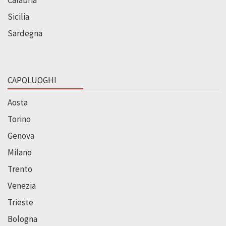
Sicilia
Sardegna
CAPOLUOGHI
Aosta
Torino
Genova
Milano
Trento
Venezia
Trieste
Bologna