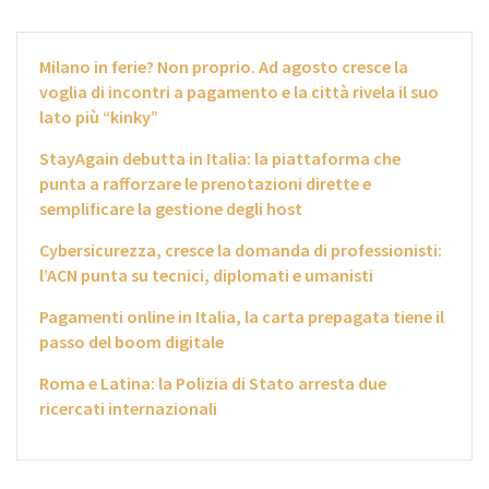
Milano in ferie? Non proprio. Ad agosto cresce la
voglia di incontri a pagamento e la città rivela il suo
lato più “kinky”
StayAgain debutta in Italia: la piattaforma che
punta a rafforzare le prenotazioni dirette e
semplificare la gestione degli host
Cybersicurezza, cresce la domanda di professionisti:
l’ACN punta su tecnici, diplomati e umanisti
Pagamenti online in Italia, la carta prepagata tiene il
passo del boom digitale
Roma e Latina: la Polizia di Stato arresta due
ricercati internazionali