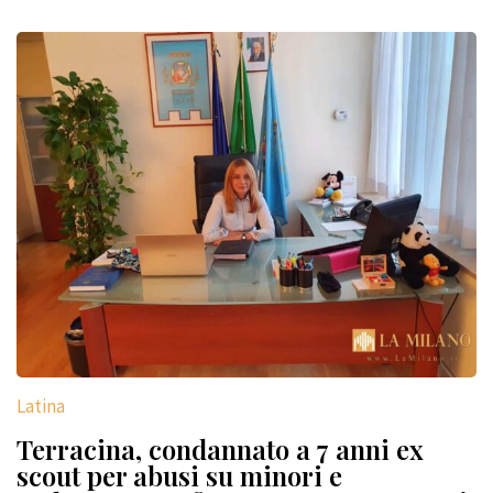
Latina
Terracina, condannato a 7 anni ex
scout per abusi su minori e