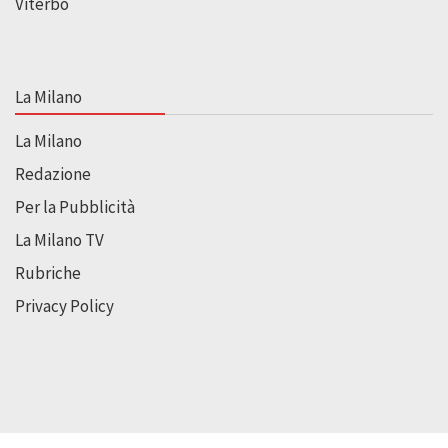
Viterbo
La Milano
La Milano
Redazione
Per la Pubblicità
La Milano TV
Rubriche
Privacy Policy