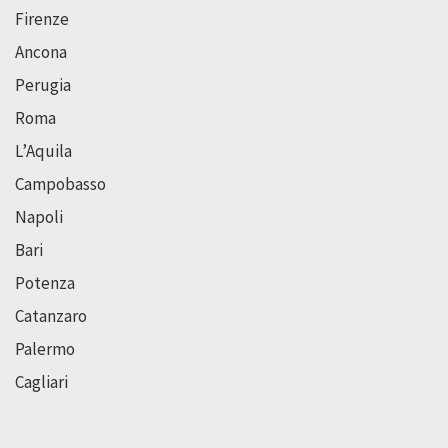
Firenze
Ancona
Perugia
Roma
L’Aquila
Campobasso
Napoli
Bari
Potenza
Catanzaro
Palermo
Cagliari