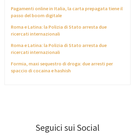
Pagamenti online in Italia, la carta prepagata tiene il
passo del boom digitale
Roma e Latina: la Polizia di Stato arresta due
ricercati internazionali
Roma e Latina: la Polizia di Stato arresta due
ricercati internazionali
Formia, maxi sequestro di droga: due arresti per
spaccio di cocaina e hashish
Seguici sui Social