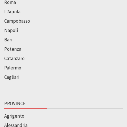
Roma
L’Aquila
Campobasso
Napoli
Bari
Potenza
Catanzaro
Palermo
Cagliari
PROVINCE
Agrigento
Alessandria