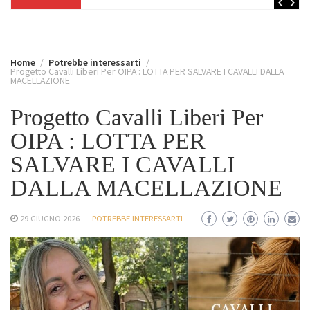
Home
Potrebbe interessarti
Progetto Cavalli Liberi Per OIPA : LOTTA PER SALVARE I CAVALLI DALLA
MACELLAZIONE
Progetto Cavalli Liberi Per
OIPA : LOTTA PER
SALVARE I CAVALLI
DALLA MACELLAZIONE
29 GIUGNO 2026
POTREBBE INTERESSARTI