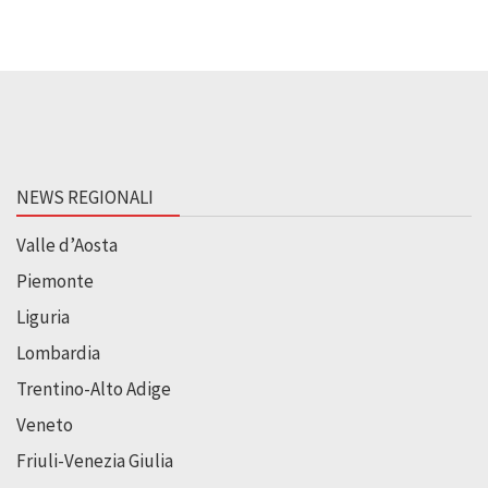
NEWS REGIONALI
Valle d’Aosta
Piemonte
Liguria
Lombardia
Trentino-Alto Adige
Veneto
Friuli-Venezia Giulia