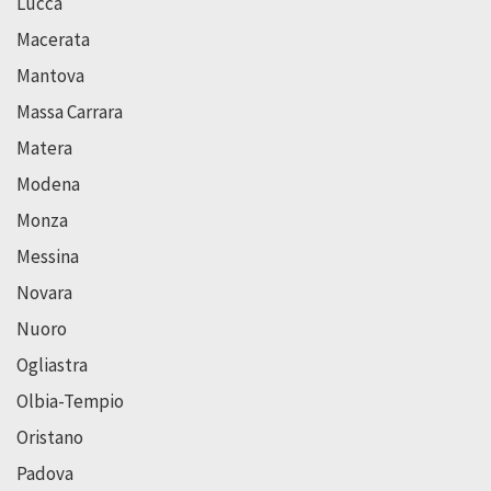
Lucca
Macerata
Mantova
Massa Carrara
Matera
Modena
Monza
Messina
Novara
Nuoro
Ogliastra
Olbia-Tempio
Oristano
Padova