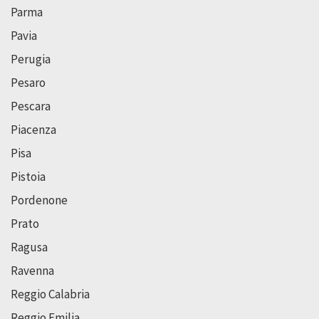
Parma
Pavia
Perugia
Pesaro
Pescara
Piacenza
Pisa
Pistoia
Pordenone
Prato
Ragusa
Ravenna
Reggio Calabria
Reggio Emilia