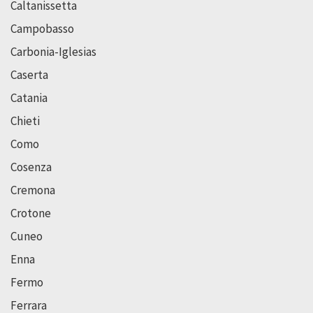
Caltanissetta
Campobasso
Carbonia-Iglesias
Caserta
Catania
Chieti
Como
Cosenza
Cremona
Crotone
Cuneo
Enna
Fermo
Ferrara