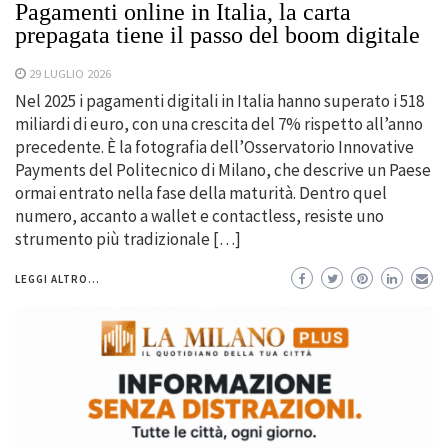
Pagamenti online in Italia, la carta
prepagata tiene il passo del boom digitale
29 LUGLIO 2026
Nel 2025 i pagamenti digitali in Italia hanno superato i 518
miliardi di euro, con una crescita del 7% rispetto all’anno
precedente. È la fotografia dell’Osservatorio Innovative
Payments del Politecnico di Milano, che descrive un Paese
ormai entrato nella fase della maturità. Dentro quel
numero, accanto a wallet e contactless, resiste uno
strumento più tradizionale […]
LEGGI ALTRO...