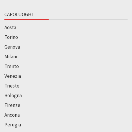
CAPOLUOGHI
Aosta
Torino
Genova
Milano
Trento
Venezia
Trieste
Bologna
Firenze
Ancona
Perugia