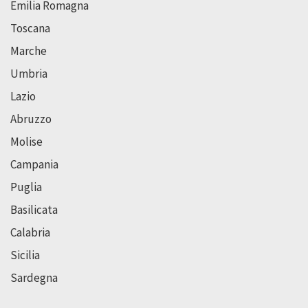
Emilia Romagna
Toscana
Marche
Umbria
Lazio
Abruzzo
Molise
Campania
Puglia
Basilicata
Calabria
Sicilia
Sardegna