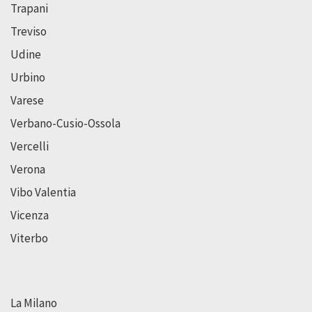
Trapani
Treviso
Udine
Urbino
Varese
Verbano-Cusio-Ossola
Vercelli
Verona
Vibo Valentia
Vicenza
Viterbo
La Milano