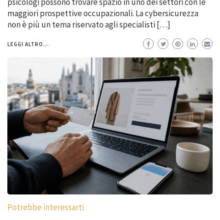
psicologi possono trovare spazio in uno dei settori con le
maggiori prospettive occupazionali. La cybersicurezza
non è più un tema riservato agli specialisti […]
LEGGI ALTRO...
Potrebbe interessarti