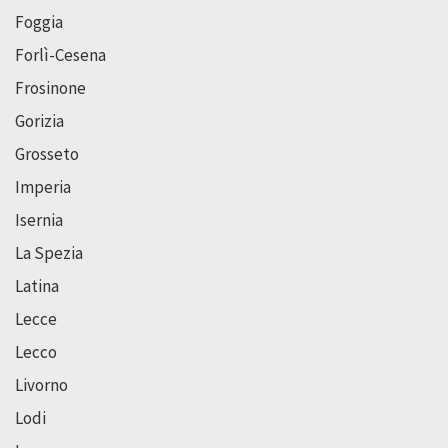
Foggia
Forlì-Cesena
Frosinone
Gorizia
Grosseto
Imperia
Isernia
La Spezia
Latina
Lecce
Lecco
Livorno
Lodi