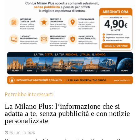
Potrebbe interessarti
La Milano Plus: l’informazione che si
adatta a te, senza pubblicità e con notizie
personalizzate
25 LUGLIO 2026