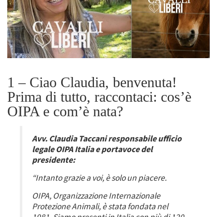
1 – Ciao Claudia, benvenuta!
Prima di tutto, raccontaci: cos’è
OIPA e com’è nata?
Avv. Claudia Taccani responsabile ufficio
legale OIPA Italia e portavoce del
presidente:
“Intanto grazie a voi, è solo un piacere.
OIPA, Organizzazione Internazionale
Protezione Animali, è stata fondata nel