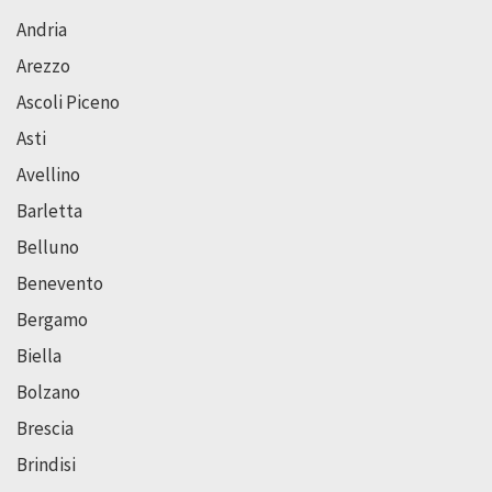
Andria
Arezzo
Ascoli Piceno
Asti
Avellino
Barletta
Belluno
Benevento
Bergamo
Biella
Bolzano
Brescia
Brindisi