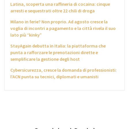
Latina, scoperta una raffineria di cocaina: cinque
arresti e sequestrati oltre 22 chili di droga
Milano in ferie? Non proprio. Ad agosto cresce la
voglia di incontri a pagamento e la città rivela il suo
lato più “kinky”
StayAgain debutta in Italia: la piattaforma che
punta a rafforzare le prenotazioni dirette e
semplificare la gestione degli host
Cybersicurezza, cresce la domanda di professionisti:
l’ACN punta su tecnici, diplomati e umanisti