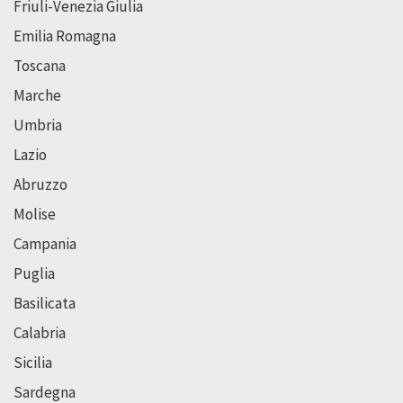
Friuli-Venezia Giulia
Emilia Romagna
Toscana
Marche
Umbria
Lazio
Abruzzo
Molise
Campania
Puglia
Basilicata
Calabria
Sicilia
Sardegna