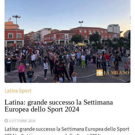
Latina Sport
Latina: grande successo la Settimana
Europea dello Sport 2024
2 OTTOBRE 2024
Latina: grande successo la Settimana Europea dello Sport