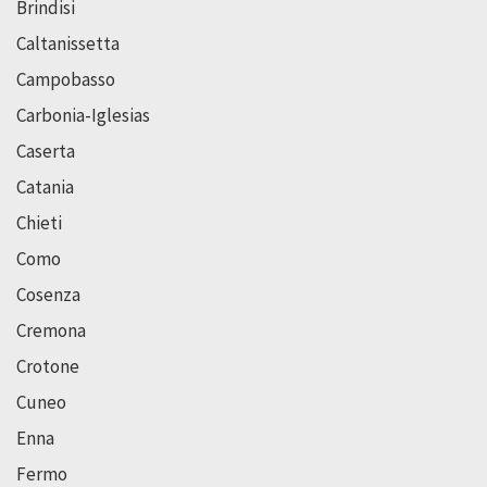
Brindisi
Caltanissetta
Campobasso
Carbonia-Iglesias
Caserta
Catania
Chieti
Como
Cosenza
Cremona
Crotone
Cuneo
Enna
Fermo