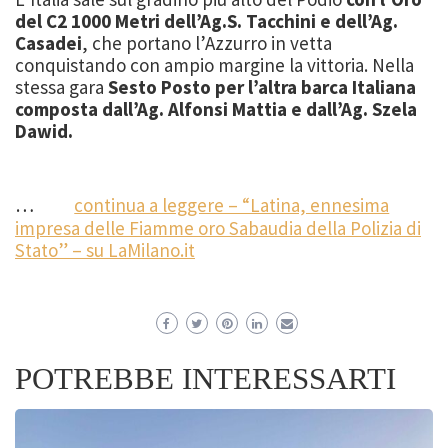
del C2 1000 Metri dell’Ag.S. Tacchini e dell’Ag.
Casadei
, che portano l’Azzurro in vetta
conquistando con ampio margine la vittoria. Nella
stessa gara
Sesto Posto per l’altra barca Italiana
composta dall’Ag. Alfonsi Mattia e dall’Ag. Szela
Dawid.
…
continua a leggere – “Latina, ennesima
impresa delle Fiamme oro Sabaudia della Polizia di
Stato” – su LaMilano.it
POTREBBE INTERESSARTI