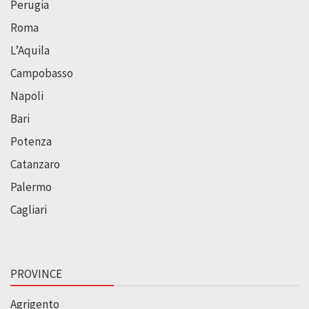
Perugia
Roma
L’Aquila
Campobasso
Napoli
Bari
Potenza
Catanzaro
Palermo
Cagliari
PROVINCE
Agrigento