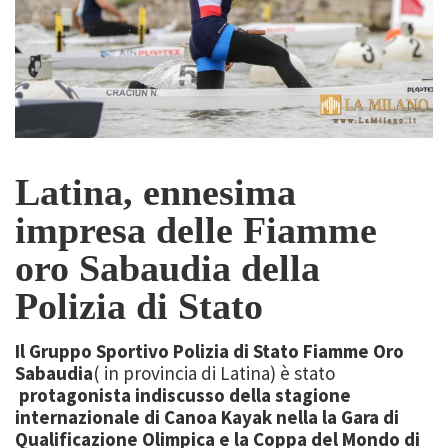
Latina, ennesima
impresa delle Fiamme
oro Sabaudia della
Polizia di Stato
Il Gruppo Sportivo Polizia di Stato Fiamme Oro
Sabaudia
( in provincia di Latina) è stato
protagonista indiscusso della stagione
internazionale di Canoa Kayak nella la Gara di
Qualificazione Olimpica e la Coppa del Mondo di