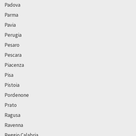
Padova
Parma
Pavia
Perugia
Pesaro
Pescara
Piacenza
Pisa
Pistoia
Pordenone
Prato
Ragusa
Ravenna
Reggio Calabria