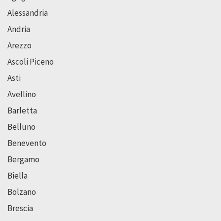
Alessandria
Andria
Arezzo
Ascoli Piceno
Asti
Avellino
Barletta
Belluno
Benevento
Bergamo
Biella
Bolzano
Brescia