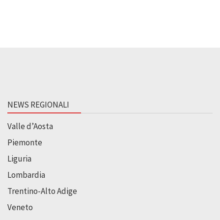
NEWS REGIONALI
Valle d’Aosta
Piemonte
Liguria
Lombardia
Trentino-Alto Adige
Veneto