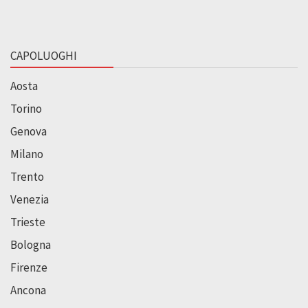
CAPOLUOGHI
Aosta
Torino
Genova
Milano
Trento
Venezia
Trieste
Bologna
Firenze
Ancona