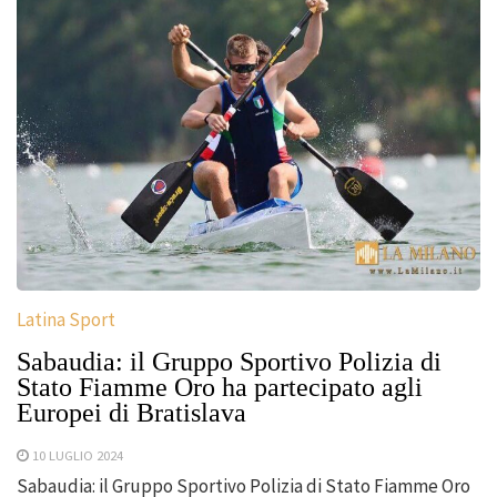
Latina Sport
Sabaudia: il Gruppo Sportivo Polizia di
Stato Fiamme Oro ha partecipato agli
Europei di Bratislava
10 LUGLIO 2024
Sabaudia: il Gruppo Sportivo Polizia di Stato Fiamme Oro