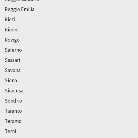
Reggio Emilia
Rieti
Rimini
Rovigo
Salerno
Sassari
Savona
Siena
Siracusa
Sondrio
Taranto
Teramo
Terni