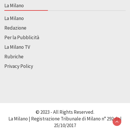
La Milano
La Milano
Redazione
Per la Pubblicità
La Milano TV
Rubriche
Privacy Policy
© 2023 - All Rights Reserved.
La Milano | Registrazione Tribunale di Milano n° 292 del
25/10/2017