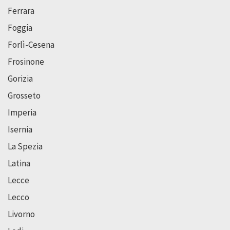
Ferrara
Foggia
Forlì-Cesena
Frosinone
Gorizia
Grosseto
Imperia
Isernia
La Spezia
Latina
Lecce
Lecco
Livorno