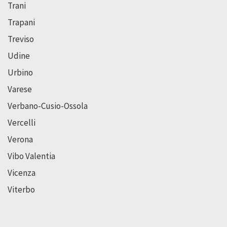
Trani
Trapani
Treviso
Udine
Urbino
Varese
Verbano-Cusio-Ossola
Vercelli
Verona
Vibo Valentia
Vicenza
Viterbo