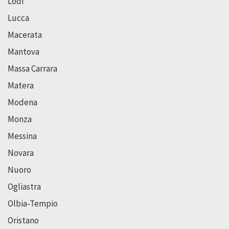
Lodi
Lucca
Macerata
Mantova
Massa Carrara
Matera
Modena
Monza
Messina
Novara
Nuoro
Ogliastra
Olbia-Tempio
Oristano