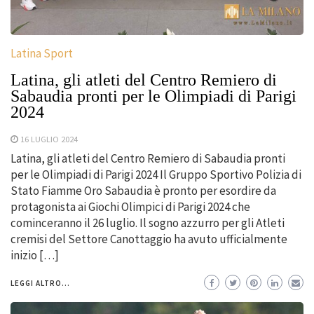
Latina Sport
Latina, gli atleti del Centro Remiero di
Sabaudia pronti per le Olimpiadi di Parigi
2024
16 LUGLIO 2024
Latina, gli atleti del Centro Remiero di Sabaudia pronti
per le Olimpiadi di Parigi 2024 Il Gruppo Sportivo Polizia di
Stato Fiamme Oro Sabaudia è pronto per esordire da
protagonista ai Giochi Olimpici di Parigi 2024 che
cominceranno il 26 luglio. Il sogno azzurro per gli Atleti
cremisi del Settore Canottaggio ha avuto ufficialmente
inizio […]
LEGGI ALTRO...